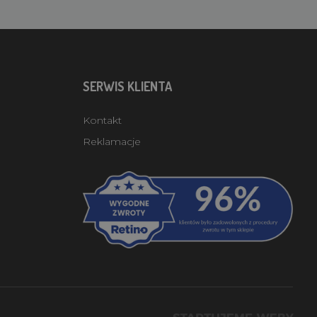
SERWIS KLIENTA
Kontakt
Reklamacje