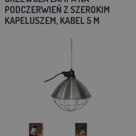
PODCZERWIEŃ Z SZEROKIM
KAPELUSZEM, KABEL 5 M