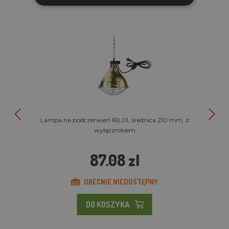
Lampa na podczerwień IRL01, średnica 210 mm, z
wyłącznikiem
87.08 zl
OBECNIE NIEDOSTĘPNY
DO KOSZYKA