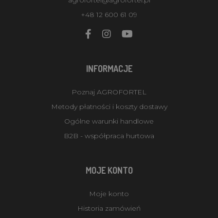
+48 12 600 61 09
INFORMACJE
Poznaj AGROFORTEL
Metody płatności i koszty dostawy
Ogólne warunki handlowe
B2B - współpraca hurtowa
MOJE KONTO
Moje konto
Historia zamówień