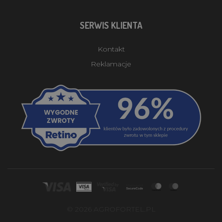
SERWIS KLIENTA
Kontakt
Reklamacje
© 2026 AGROFORTEL.PL