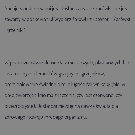
Nadajnik podczerwieni jest dostarczany bez żarówki, nie jest
zawarty w opakowaniu! Wybierz żarówki z kategorii "Żarówki
i grzejniki".
W przeciwieństwie do ciepła z metalowych, plastikowych lub
ceramicznych elementów grzejnych i grzejników,
promieniowanie świetlne o tej długości fali wnika głębiej w
ciało zwierzęcia (nie ma znaczenia, czy jest czerwone, czy
przezroczyste). Dostarcza niezbędną dawkę światła dla
zdrowego rozwoju młodego organizmu.