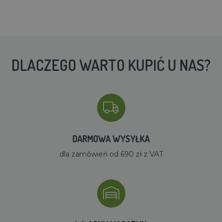
DLACZEGO WARTO KUPIĆ U NAS?
DARMOWA WYSYŁKA
dla zamówień od 690 zł z VAT