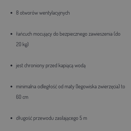
8 otworów wentylacyjnych
łańcuch mocujący do bezpiecznego zawieszenia (do
20 kg)
jest chroniony przed kapiącą wodą
minimalna odległość od maty (legowiska zwierzęcia) to
60 cm
długość przewodu zasilającego 5 m