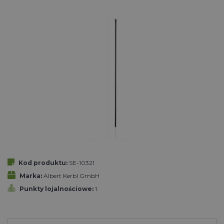
Kod produktu:
SE-10321
Marka:
Albert Kerbl GmbH
Punkty lojalnościowe:
1