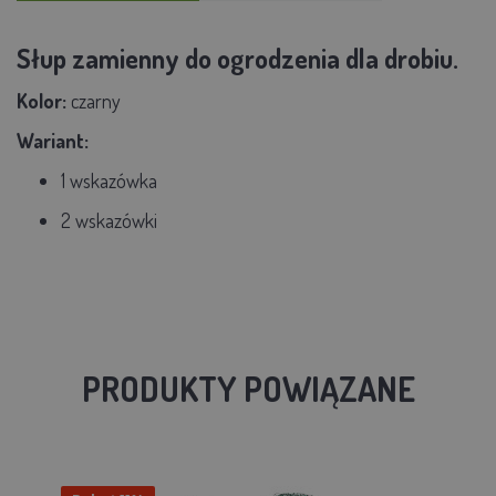
Słup zamienny do ogrodzenia dla drobiu.
Kolor:
czarny
Wariant:
1 wskazówka
2 wskazówki
PRODUKTY POWIĄZANE