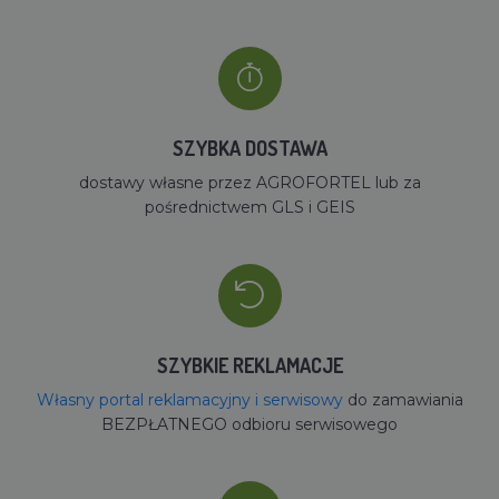
SZYBKA DOSTAWA
dostawy własne przez AGROFORTEL lub za
pośrednictwem GLS i GEIS
SZYBKIE REKLAMACJE
Własny portal reklamacyjny i serwisowy
do zamawiania
BEZPŁATNEGO odbioru serwisowego