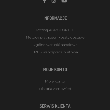
INFORMACJE
Poznaj AGROFORTEL
Metody płatności i koszty dostawy
Ogólne warunki handlowe
B2B - współpraca hurtowa
MOJE KONTO
Moje konto
Historia zamówień
SERWIS KLIENTA