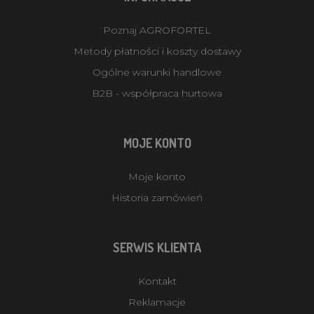
Poznaj AGROFORTEL
Metody płatności i koszty dostawy
Ogólne warunki handlowe
B2B - współpraca hurtowa
MOJE KONTO
Moje konto
Historia zamówień
SERWIS KLIENTA
Kontakt
Reklamacje