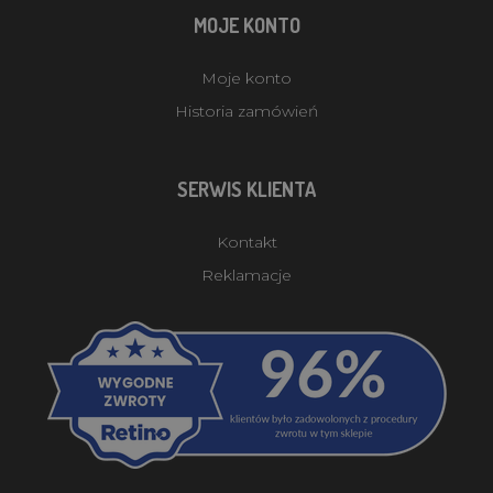
MOJE KONTO
Moje konto
Historia zamówień
SERWIS KLIENTA
Kontakt
Reklamacje