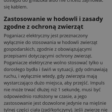
się kablem.
Zastosowanie w hodowli i zasady
zgodne z ochroną zwierząt
Poganiacz elektryczny jest przeznaczony
wyłącznie do stosowania w hodowli zwierząt
gospodarskich, zgodnie z obowiązującymi
przepisami dotyczącymi ochrony zwierząt.
Poganiacze elektryczne wolno stosować tylko u
dorosłego bydła i świń w sytuacji, gdy odmawiają
ruchu, i wyłącznie wtedy, gdy zwierzęta mają
wystarczająco dużo miejsca, aby przejść. Impuls
nie może trwać dłużej niż 1 sekundę, musi być
odpowiednio rozłożony w czasie, a jego
zastosowanie jest dozwolone jedynie na mięśnie
tylnej części ciała (zad/kończyny). Jeśli zwierzę nie