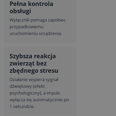
Pełna kontrola
obsługi
Wyłącznik pomaga zapobiec
przypadkowemu
uruchomieniu urządzenia.
Szybsza reakcja
zwierząt bez
zbędnego stresu
Działanie wspiera sygnał
dźwiękowy (efekt
psychologiczny), a impuls
wyłącza się automatycznie po
1 sekundzie.