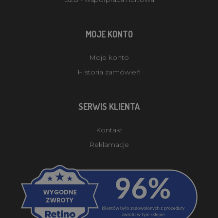
MOJE KONTO
Moje konto
Historia zamówień
SERWIS KLIENTA
Kontakt
Reklamacje