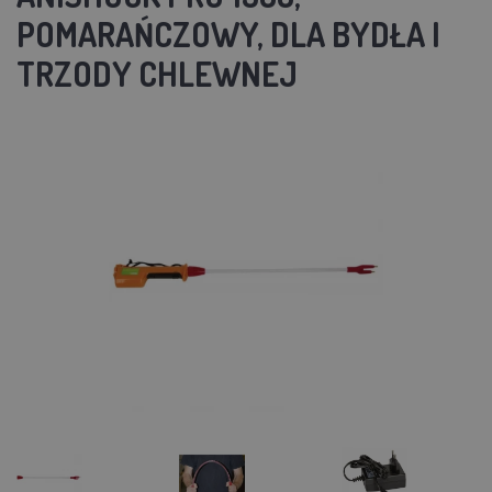
POMARAŃCZOWY, DLA BYDŁA I
TRZODY CHLEWNEJ