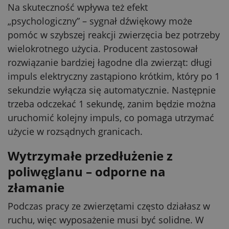
Na skuteczność wpływa też efekt
„psychologiczny” – sygnał dźwiękowy może
pomóc w szybszej reakcji zwierzęcia bez potrzeby
wielokrotnego użycia. Producent zastosował
rozwiązanie bardziej łagodne dla zwierząt: długi
impuls elektryczny zastąpiono krótkim, który po 1
sekundzie wyłącza się automatycznie. Następnie
trzeba odczekać 1 sekundę, zanim będzie można
uruchomić kolejny impuls, co pomaga utrzymać
użycie w rozsądnych granicach.
Wytrzymałe przedłużenie z
poliwęglanu – odporne na
złamanie
Podczas pracy ze zwierzętami często działasz w
ruchu, więc wyposażenie musi być solidne. W