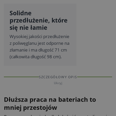
Solidne
przedłużenie, które
się nie łamie
Wysokiej jakości przedłużenie
z poliwęglanu jest odporne na
złamanie i ma długość 71 cm
(całkowita długość 98 cm).
SZCZEGÓŁOWY OPIS
Ukryj
Dłuższa praca na bateriach to
mniej przestojów