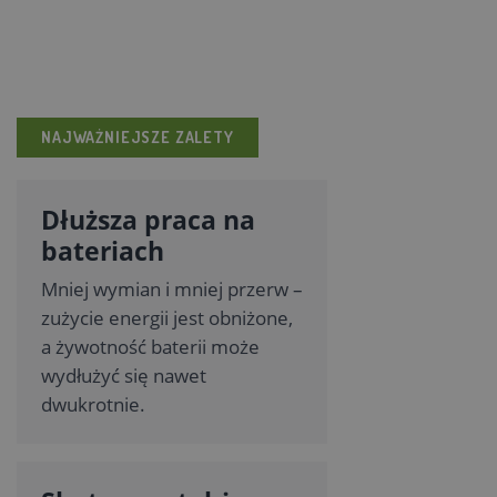
NAJWAŻNIEJSZE ZALETY
Dłuższa praca na
bateriach
Mniej wymian i mniej przerw –
zużycie energii jest obniżone,
a żywotność baterii może
wydłużyć się nawet
dwukrotnie.