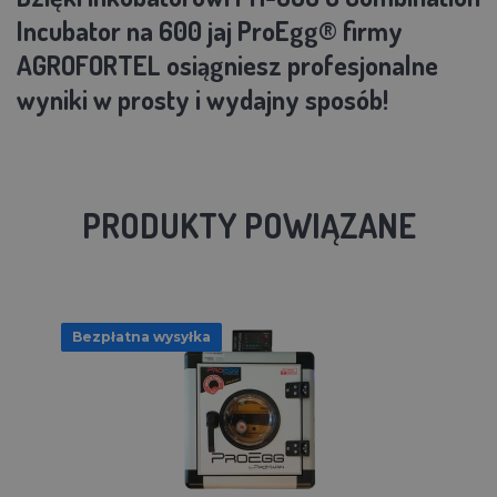
Incubator na 600 jaj ProEgg® firmy
AGROFORTEL osiągniesz profesjonalne
wyniki w prosty i wydajny sposób!
PRODUKTY POWIĄZANE
Bezpłatna wysyłka