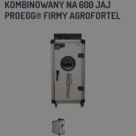
KOMBINOWANY NA 600 JAJ
PROEGG® FIRMY AGROFORTEL