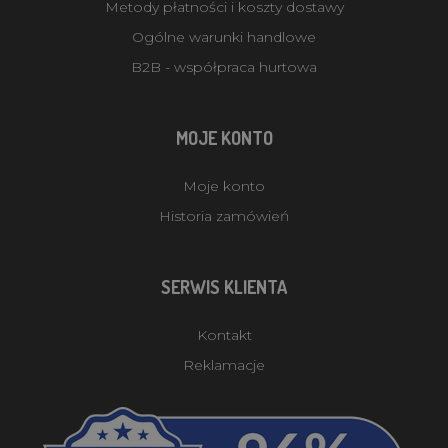
Metody płatności i koszty dostawy
Ogólne warunki handlowe
B2B - współpraca hurtowa
MOJE KONTO
Moje konto
Historia zamówień
SERWIS KLIENTA
Kontakt
Reklamacje