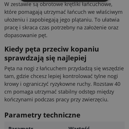
W zestawie są obrotowe krętliki łańcuchowe,
które pomagają utrzymać łańcuch we właściwym
ułożeniu i zapobiegają jego plątaniu. To ułatwia
pracę i skraca czas potrzebny na założenie oraz
dopasowanie pęt.
Kiedy pęta przeciw kopaniu
sprawdzają się najlepiej
Pęta na nogi z łańcuchem przydadzą się wszędzie
tam, gdzie chcesz lepiej kontrolować tylne nogi
krowy i ograniczyć ryzykowne ruchy. Rozstaw 40
cm pomaga utrzymać stabilny odstęp między
kończynami podczas pracy przy zwierzęciu.
Parametry techniczne
Parametr
Wartość