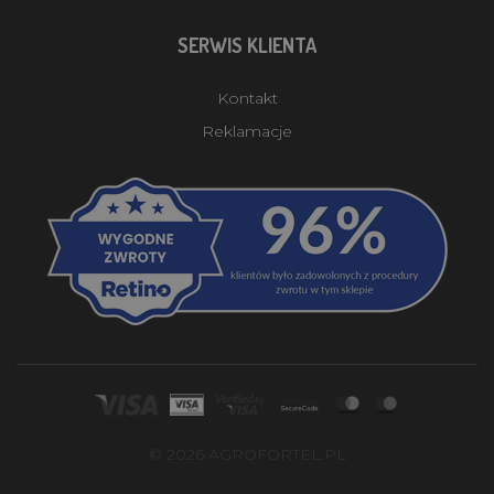
SERWIS KLIENTA
Kontakt
Reklamacje
© 2026 AGROFORTEL.PL