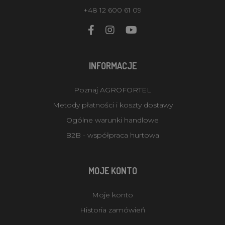
+48 12 600 61 09
INFORMACJE
Poznaj AGROFORTEL
Metody płatności i koszty dostawy
Ogólne warunki handlowe
B2B - współpraca hurtowa
MOJE KONTO
Moje konto
Historia zamówień