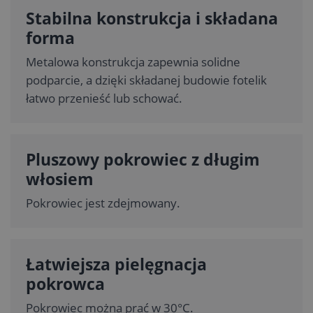
Stabilna konstrukcja i składana
forma
Metalowa konstrukcja zapewnia solidne
podparcie, a dzięki składanej budowie fotelik
łatwo przenieść lub schować.
Pluszowy pokrowiec z długim
włosiem
Pokrowiec jest zdejmowany.
Łatwiejsza pielęgnacja
pokrowca
Pokrowiec można prać w 30°C.