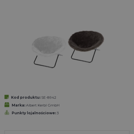
Kod produktu:
SE-8942
Marka:
Albert Kerbl GmbH
Punkty lojalnościowe:
3