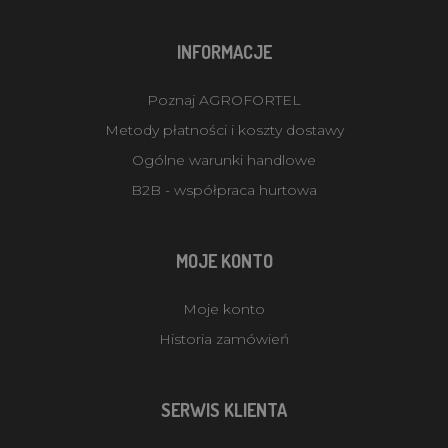
INFORMACJE
Poznaj AGROFORTEL
Metody płatności i koszty dostawy
Ogólne warunki handlowe
B2B - współpraca hurtowa
MOJE KONTO
Moje konto
Historia zamówień
SERWIS KLIENTA