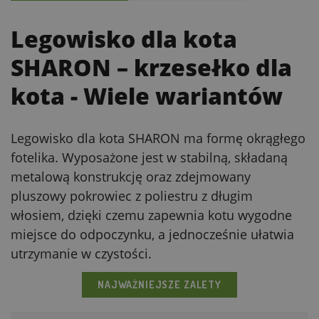
Legowisko dla kota
SHARON – krzesełko dla
kota
- Wiele wariantów
Legowisko dla kota SHARON ma formę okrągłego
fotelika. Wyposażone jest w stabilną, składaną
metalową konstrukcję oraz zdejmowany
pluszowy pokrowiec z poliestru z długim
włosiem, dzięki czemu zapewnia kotu wygodne
miejsce do odpoczynku, a jednocześnie ułatwia
utrzymanie w czystości.
NAJWAŻNIEJSZE ZALETY