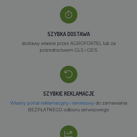
SZYBKA DOSTAWA
dostawy własne przez AGROFORTEL lub za
pośrednictwem GLS i GEIS
SZYBKIE REKLAMACJE
Własny portal reklamacyjny i serwisowy
do zamawiania
BEZPŁATNEGO odbioru serwisowego