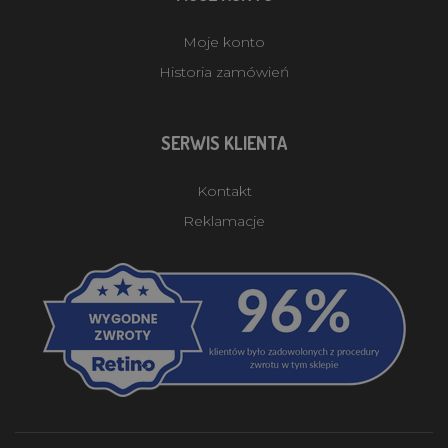
Moje konto
Historia zamówień
SERWIS KLIENTA
Kontakt
Reklamacje