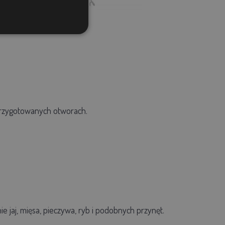
przygotowanych otworach.
e jaj, mięsa, pieczywa, ryb i podobnych przynęt.