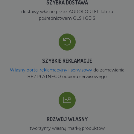
SZYBKA DOSTAWA
dostawy własne przez AGROFORTEL lub za
pośrednictwem GLS i GEIS
SZYBKIE REKLAMACJE
Własny portal reklamacyjny i serwisowy
do zamawiania
BEZPŁATNEGO odbioru serwisowego
ROZWÓJ WŁASNY
tworzymy własną markę produktów