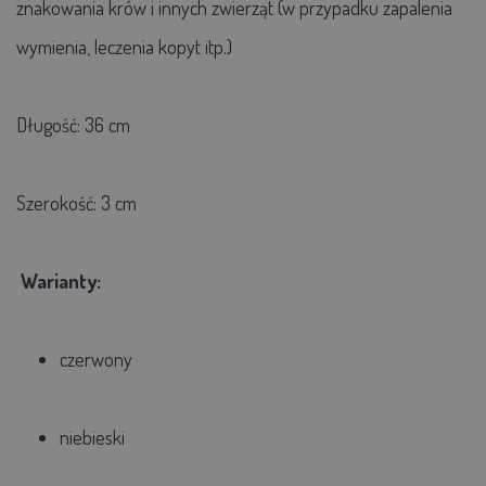
znakowania krów i innych zwierząt (w przypadku zapalenia
wymienia, leczenia kopyt itp.)
Długość: 36 cm
Szerokość: 3 cm
Warianty:
czerwony
niebieski