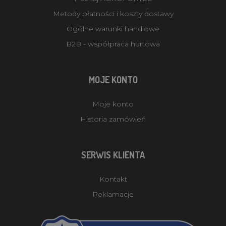
Metody płatności i koszty dostawy
Ogólne warunki handlowe
B2B - współpraca hurtowa
MOJE KONTO
Moje konto
Historia zamówień
SERWIS KLIENTA
Kontakt
Reklamacje