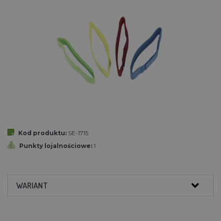
Kod produktu:
SE-1715
Punkty lojalnościowe:
1
WARIANT