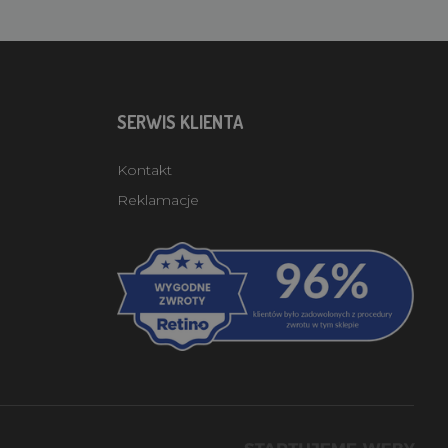
SERWIS KLIENTA
Kontakt
Reklamacje