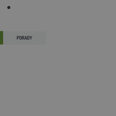
PORADY