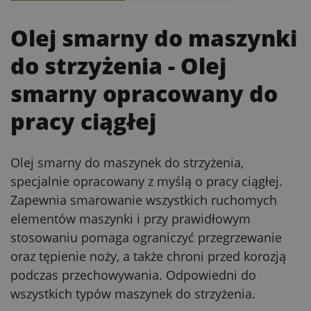
Olej smarny do maszynki
do strzyżenia
- Olej
smarny opracowany do
pracy ciągłej
Olej smarny do maszynek do strzyżenia,
specjalnie opracowany z myślą o pracy ciągłej.
Zapewnia smarowanie wszystkich ruchomych
elementów maszynki i przy prawidłowym
stosowaniu pomaga ograniczyć przegrzewanie
oraz tępienie noży, a także chroni przed korozją
podczas przechowywania. Odpowiedni do
wszystkich typów maszynek do strzyżenia.