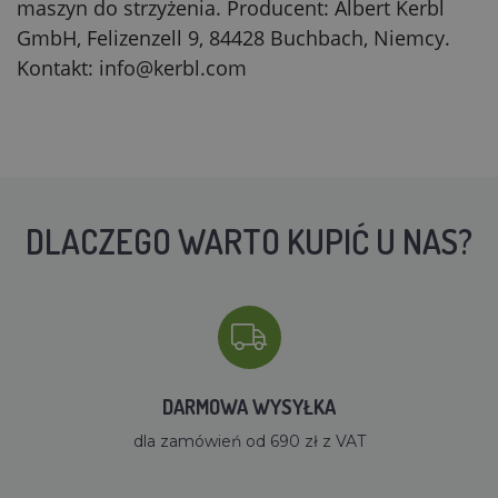
maszyn do strzyżenia. Producent: Albert Kerbl
GmbH, Felizenzell 9, 84428 Buchbach, Niemcy.
Kontakt: info@kerbl.com
DLACZEGO WARTO KUPIĆ U NAS?
DARMOWA WYSYŁKA
dla zamówień od 690 zł z VAT