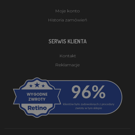
Moje konto
Historia zamówień
SERWIS KLIENTA
Kontakt
Reklamacje