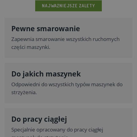
NAJWAŻNIEJSZE ZALETY
Pewne smarowanie
Zapewnia smarowanie wszystkich ruchomych
części maszynki.
Do jakich maszynek
Odpowiedni do wszystkich typów maszynek do
strzyżenia.
Do pracy ciągłej
Specjalnie opracowany do pracy ciągłej