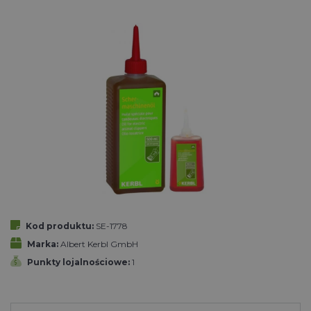
Kod produktu:
SE-1778
Marka:
Albert Kerbl GmbH
Punkty lojalnościowe:
1