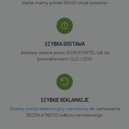
stanie mamy ponad 35000 sztuk towarów
SZYBKA DOSTAWA
dostawy własne przez AGROFORTEL lub za
pośrednictwem GLS i GEIS
SZYBKIE REKLAMACJE
Własny portal reklamacyjny i serwisowy
do zamawiania
BEZPŁATNEGO odbioru serwisowego