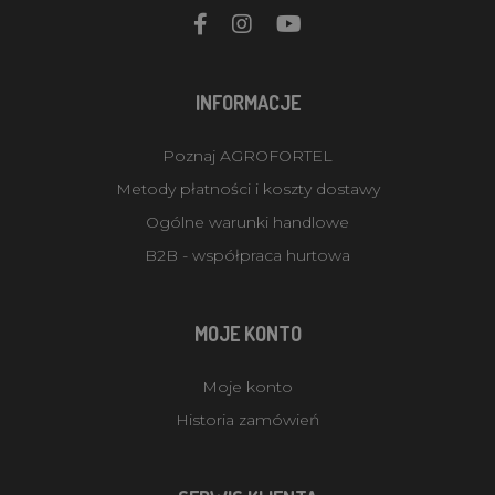
INFORMACJE
Poznaj AGROFORTEL
Metody płatności i koszty dostawy
Ogólne warunki handlowe
B2B - współpraca hurtowa
MOJE KONTO
Moje konto
Historia zamówień