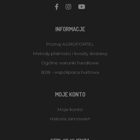
INFORMACJE
Poznaj AGROFORTEL
Metody płatności i koszty dostawy
Ogólne warunki handlowe
B2B - współpraca hurtowa
MOJE KONTO
Moje konto
Historia zamówień