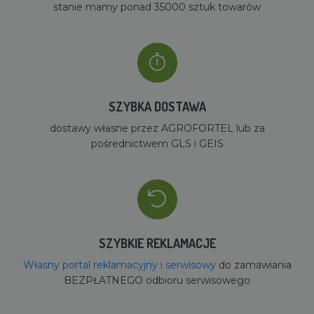
stanie mamy ponad 35000 sztuk towarów
SZYBKA DOSTAWA
dostawy własne przez AGROFORTEL lub za
pośrednictwem GLS i GEIS
SZYBKIE REKLAMACJE
Własny portal reklamacyjny i serwisowy
do zamawiania
BEZPŁATNEGO odbioru serwisowego