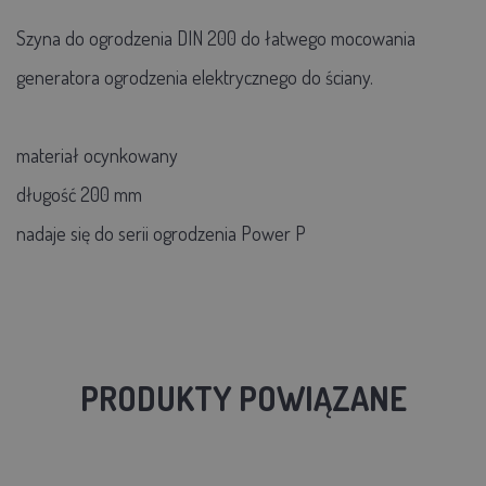
Szyna do ogrodzenia DIN 200 do łatwego mocowania
generatora ogrodzenia elektrycznego do ściany.
materiał ocynkowany
długość 200 mm
nadaje się do serii ogrodzenia Power P
PRODUKTY POWIĄZANE