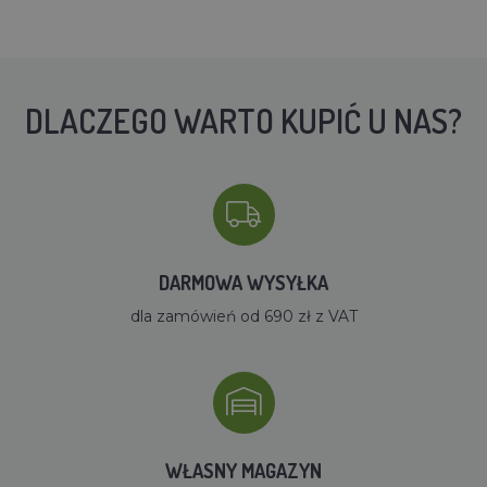
DLACZEGO WARTO KUPIĆ U NAS?
DARMOWA WYSYŁKA
dla zamówień od 690 zł z VAT
WŁASNY MAGAZYN