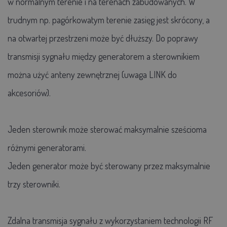
w normalnym terenie i na terenach zabudowanych. W
trudnym np. pagórkowatym terenie zasięg jest skrócony, a
na otwartej przestrzeni może być dłuższy. Do poprawy
transmisji sygnału między generatorem a sterownikiem
można użyć anteny zewnętrznej (uwaga LINK do
akcesoriów).
Jeden sterownik może sterować maksymalnie sześcioma
różnymi generatorami.
Jeden generator może być sterowany przez maksymalnie
trzy sterowniki.
Zdalna transmisja sygnału z wykorzystaniem technologii RF