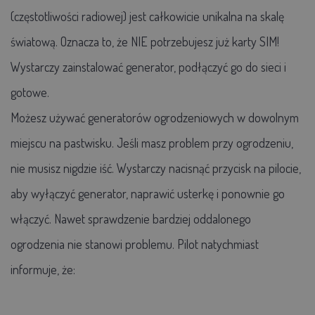
(częstotliwości radiowej) jest całkowicie unikalna na skalę
światową. Oznacza to, że NIE potrzebujesz już karty SIM!
Wystarczy zainstalować generator, podłączyć go do sieci i
gotowe.
Możesz używać generatorów ogrodzeniowych w dowolnym
miejscu na pastwisku. Jeśli masz problem przy ogrodzeniu,
nie musisz nigdzie iść. Wystarczy nacisnąć przycisk na pilocie,
aby wyłączyć generator, naprawić usterkę i ponownie go
włączyć. Nawet sprawdzenie bardziej oddalonego
ogrodzenia nie stanowi problemu. Pilot natychmiast
informuje, że: