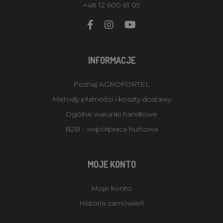
+48 12 600 61 09
INFORMACJE
Poznaj AGROFORTEL
Metody płatności i koszty dostawy
Ogólne warunki handlowe
B2B - współpraca hurtowa
MOJE KONTO
Moje konto
Historia zamówień