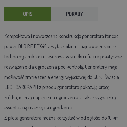
OPIS
PORADY
Kompaktowa i nowoczesna konstrukcja generatora fencee
power DUO RF PDX40 z wyłącznikiem i najnowocześniejsza
technologia mikroprocesorowa w środku oferuje praktyczne
rozwiązanie dla ogrodzenia pod kontrolą. Generatory mają
możliwość zmniejszenia energii wyjściowej do 50%. Światła
LED i BARGRAPH z przodu generatora pokazują pracę
źródła, mierzą napięcie na ogrodzeniu, a także sygnalizują
ewentualną usterkę na ogrodzeniu.
Z pilota generatora można korzystać w odległości do 10 km