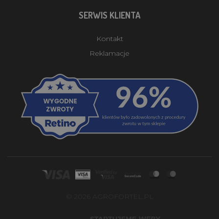
SERWIS KLIENTA
Kontakt
Reklamacje
© 2026 AGROFORTEL.PL