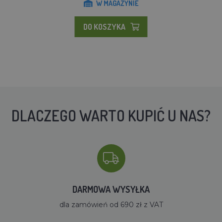
W MAGAZYNIE
DO KOSZYKA
DLACZEGO WARTO KUPIĆ U NAS?
DARMOWA WYSYŁKA
dla zamówień od 690 zł z VAT