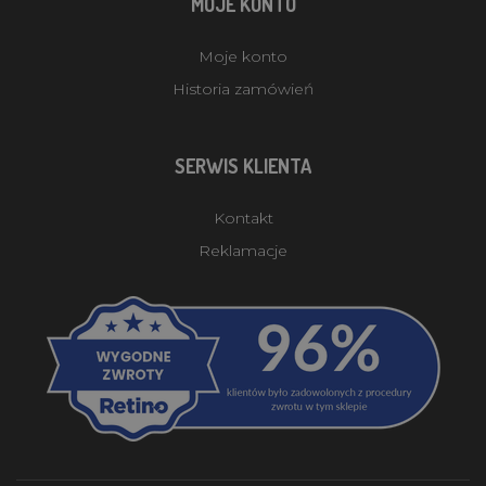
MOJE KONTO
Moje konto
Historia zamówień
SERWIS KLIENTA
Kontakt
Reklamacje