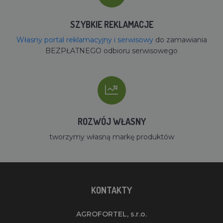
SZYBKIE REKLAMACJE
Własny portal reklamacyjny i serwisowy
do zamawiania
BEZPŁATNEGO odbioru serwisowego
ROZWÓJ WŁASNY
tworzymy własną markę produktów
KONTAKTY
AGROFORTEL, s.r.o.