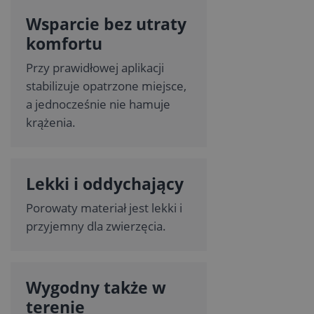
Wsparcie bez utraty
komfortu
Przy prawidłowej aplikacji
stabilizuje opatrzone miejsce,
a jednocześnie nie hamuje
krążenia.
Lekki i oddychający
Porowaty materiał jest lekki i
przyjemny dla zwierzęcia.
Wygodny także w
terenie