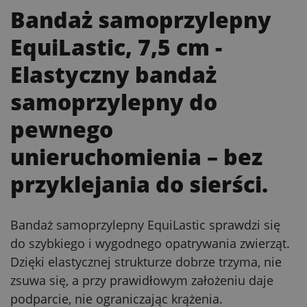
Bandaż samoprzylepny
EquiLastic, 7,5 cm
-
Elastyczny bandaż
samoprzylepny do
pewnego
unieruchomienia – bez
przyklejania do sierści.
Bandaż samoprzylepny EquiLastic sprawdzi się
do szybkiego i wygodnego opatrywania zwierząt.
Dzięki elastycznej strukturze dobrze trzyma, nie
zsuwa się, a przy prawidłowym założeniu daje
podparcie, nie ograniczając krążenia.