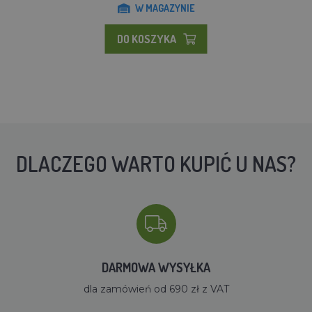
W MAGAZYNIE
DO KOSZYKA
DLACZEGO WARTO KUPIĆ U NAS?
DARMOWA WYSYŁKA
dla zamówień od 690 zł z VAT