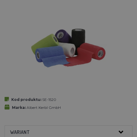
Kod produktu:
SE-1520
Marka:
Albert Kerbl GmbH
WARIANT