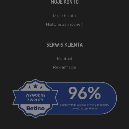
MOJE KONTO
Moje konto
Historia zamówień
SERWIS KLIENTA
Kontakt
Reklamacje