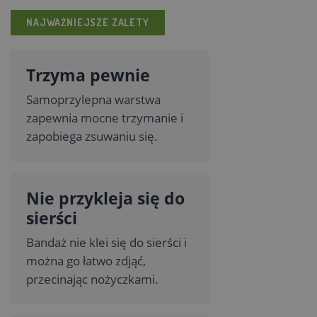
NAJWAŻNIEJSZE ZALETY
Trzyma pewnie
Samoprzylepna warstwa
zapewnia mocne trzymanie i
zapobiega zsuwaniu się.
Nie przykleja się do
sierści
Bandaż nie klei się do sierści i
można go łatwo zdjąć,
przecinając nożyczkami.