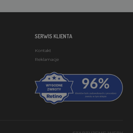
SERWIS KLIENTA
Kontakt
Reklamacje