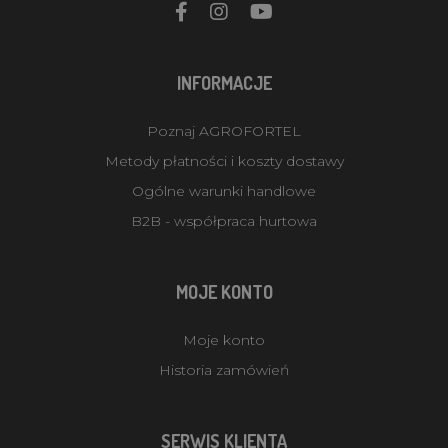
INFORMACJE
Poznaj AGROFORTEL
Metody płatności i koszty dostawy
Ogólne warunki handlowe
B2B - współpraca hurtowa
MOJE KONTO
Moje konto
Historia zamówień
SERWIS KLIENTA