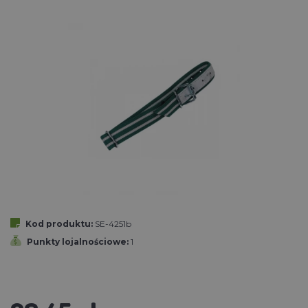
Kod produktu:
SE-4251b
Punkty lojalnościowe:
1