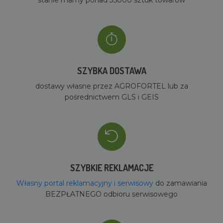
SZYBKA DOSTAWA
dostawy własne przez AGROFORTEL lub za
pośrednictwem GLS i GEIS
SZYBKIE REKLAMACJE
Własny portal reklamacyjny i serwisowy
do zamawiania
BEZPŁATNEGO odbioru serwisowego