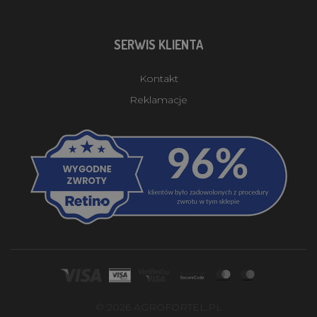
SERWIS KLIENTA
Kontakt
Reklamacje
© 2026 AGROFORTEL.PL