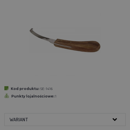
Kod produktu:
SE-1416
Punkty lojalnościowe:
1
WARIANT