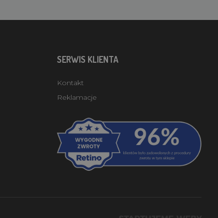
SERWIS KLIENTA
Kontakt
Reklamacje