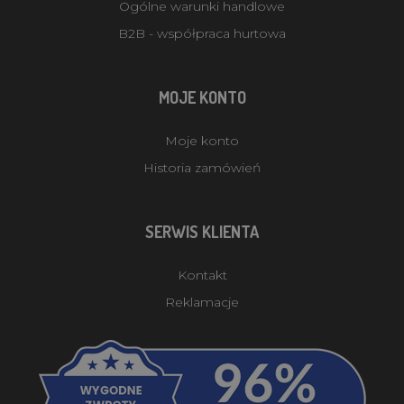
Ogólne warunki handlowe
B2B - współpraca hurtowa
MOJE KONTO
Moje konto
Historia zamówień
SERWIS KLIENTA
Kontakt
Reklamacje