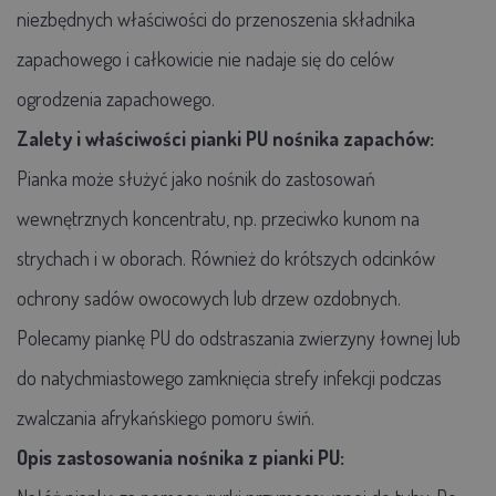
niezbędnych właściwości do przenoszenia składnika
zapachowego i całkowicie nie nadaje się do celów
ogrodzenia zapachowego.
Zalety i właściwości pianki PU nośnika zapachów:
Pianka może służyć jako nośnik do zastosowań
wewnętrznych koncentratu, np. przeciwko kunom na
strychach i w oborach. Również do krótszych odcinków
ochrony sadów owocowych lub drzew ozdobnych.
Polecamy piankę PU do odstraszania zwierzyny łownej lub
do natychmiastowego zamknięcia strefy infekcji podczas
zwalczania afrykańskiego pomoru świń.
Opis zastosowania nośnika z pianki PU: