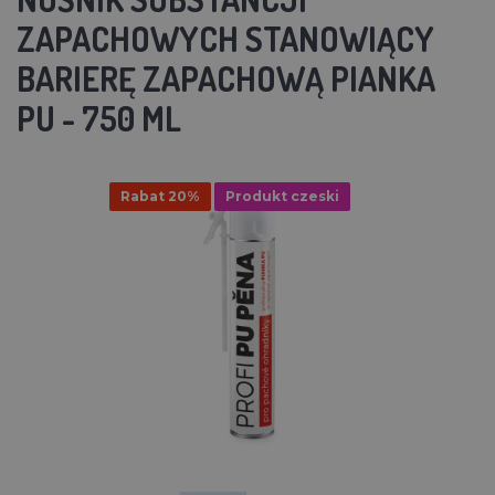
ZAPACHOWYCH STANOWIĄCY
BARIERĘ ZAPACHOWĄ PIANKA
PU - 750 ML
Rabat 20%
Produkt czeski