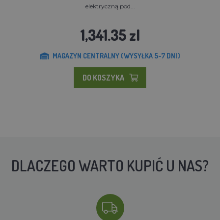
elektryczną pod...
1,341.35 zl
MAGAZYN CENTRALNY (WYSYŁKA 5-7 DNI)
DO KOSZYKA
DLACZEGO WARTO KUPIĆ U NAS?