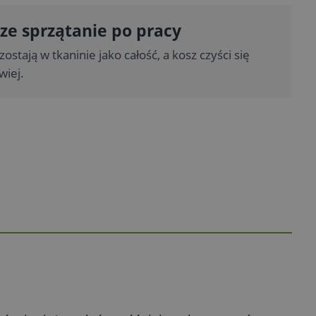
ze sprzątanie po pracy
zostają w tkaninie jako całość, a kosz czyści się
wiej.