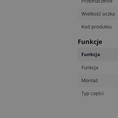
Przeznaczenie
Wielkość oczka
Kod produktu
Funkcje
Funkcja
Funkcja
Montaż
Typ części