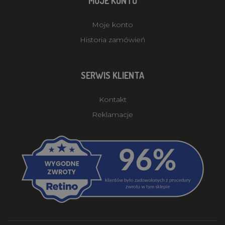
MOJE KONTO
Moje konto
Historia zamówień
SERWIS KLIENTA
Kontakt
Reklamacje