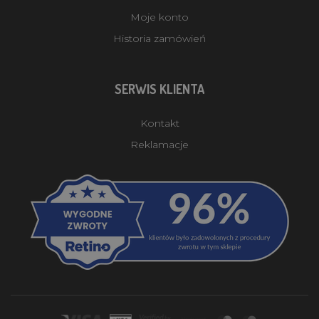
Moje konto
Historia zamówień
SERWIS KLIENTA
Kontakt
Reklamacje