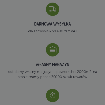
DARMOWA WYSYŁKA
dla zamówień od 690 zł z VAT
WŁASNY MAGAZYN
osiadamy własny magazyn o powierzchni 2000m2, na
stanie mamy ponad 35000 sztuk towarów