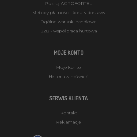
Poznaj AGROFORTEL
Metody płatności i koszty dostawy
Ogólne warunki handlowe
B2B - współpraca hurtowa
MOJE KONTO
Moje konto
Historia zamówień
SERWIS KLIENTA
Kontakt
Reklamacje