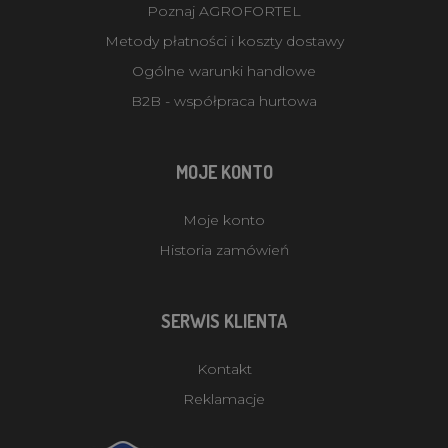
Poznaj AGROFORTEL
Metody płatności i koszty dostawy
Ogólne warunki handlowe
B2B - współpraca hurtowa
MOJE KONTO
Moje konto
Historia zamówień
SERWIS KLIENTA
Kontakt
Reklamacje