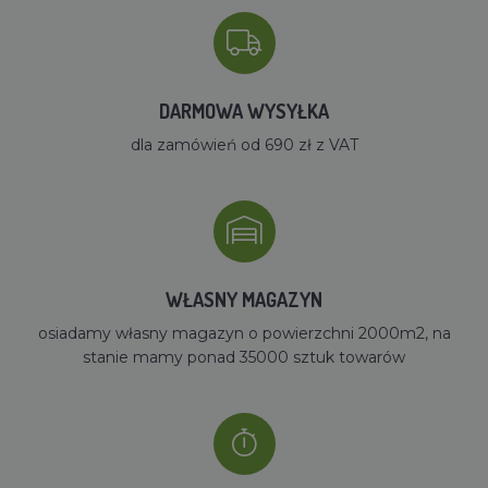
DARMOWA WYSYŁKA
dla zamówień od 690 zł z VAT
WŁASNY MAGAZYN
osiadamy własny magazyn o powierzchni 2000m2, na
stanie mamy ponad 35000 sztuk towarów