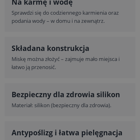
Na karmę i wodę
Sprawdzi się do codziennego karmienia oraz
podania wody – w domu i na zewnątrz.
Składana konstrukcja
Miskę można złożyć – zajmuje mało miejsca i
łatwo ją przenosić.
Bezpieczny dla zdrowia silikon
Materiał: silikon (bezpieczny dla zdrowia).
Antypoślizg i łatwa pielęgnacja