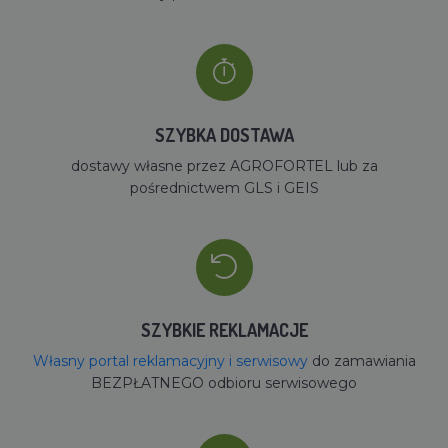
SZYBKA DOSTAWA
dostawy własne przez AGROFORTEL lub za
pośrednictwem GLS i GEIS
SZYBKIE REKLAMACJE
Własny portal reklamacyjny i serwisowy
do zamawiania
BEZPŁATNEGO odbioru serwisowego