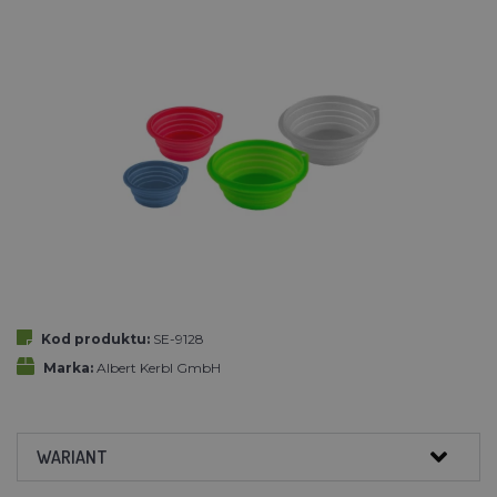
Kod produktu:
SE-9128
Marka:
Albert Kerbl GmbH
WARIANT