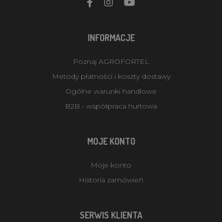
INFORMACJE
Poznaj AGROFORTEL
Metody płatności i koszty dostawy
Ogólne warunki handlowe
B2B - współpraca hurtowa
MOJE KONTO
Moje konto
Historia zamówień
SERWIS KLIENTA