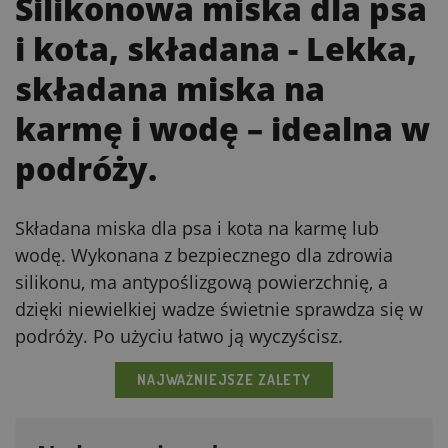
Silikonowa miska dla psa
i kota, składana
- Lekka,
składana miska na
karmę i wodę – idealna w
podróży.
Składana miska dla psa i kota na karmę lub
wodę. Wykonana z bezpiecznego dla zdrowia
silikonu, ma antypoślizgową powierzchnię, a
dzięki niewielkiej wadze świetnie sprawdza się w
podróży. Po użyciu łatwo ją wyczyścisz.
NAJWAŻNIEJSZE ZALETY