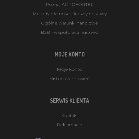
Poznaj AGROFORTEL
Metody płatności i koszty dostawy
Ogólne warunki handlowe
B2B - współpraca hurtowa
MOJE KONTO
Moje konto
Historia zamówień
SERWIS KLIENTA
Kontakt
Reklamacje