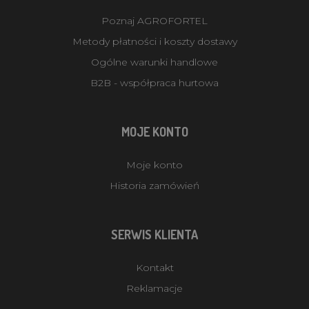
Poznaj AGROFORTEL
Metody płatności i koszty dostawy
Ogólne warunki handlowe
B2B - współpraca hurtowa
MOJE KONTO
Moje konto
Historia zamówień
SERWIS KLIENTA
Kontakt
Reklamacje