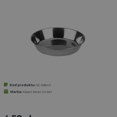
Kod produktu:
SE-56840
Marka:
Albert Kerbl GmbH