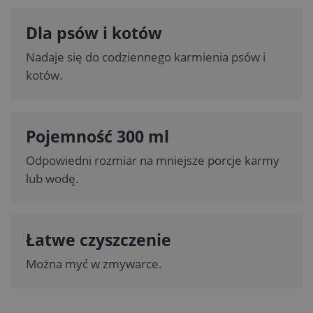
Dla psów i kotów
Nadaje się do codziennego karmienia psów i
kotów.
Pojemność 300 ml
Odpowiedni rozmiar na mniejsze porcje karmy
lub wodę.
Łatwe czyszczenie
Można myć w zmywarce.