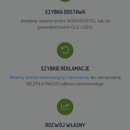
SZYBKA DOSTAWA
dostawy własne przez AGROFORTEL lub za
pośrednictwem GLS i GEIS
SZYBKIE REKLAMACJE
Własny portal reklamacyjny i serwisowy
do zamawiania
BEZPŁATNEGO odbioru serwisowego
ROZWÓJ WŁASNY