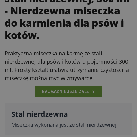
- Nierdzewna miseczka
do karmienia dla psów i
kotów.
Praktyczna miseczka na karmę ze stali
nierdzewnej dla psów i kotów o pojemności 300
ml. Prosty kształt ułatwia utrzymanie czystości, a
miseczkę można myć w zmywarce.
NAJWAŻNIEJSZE ZALETY
Stal nierdzewna
Miseczka wykonana jest ze stali nierdzewnej.