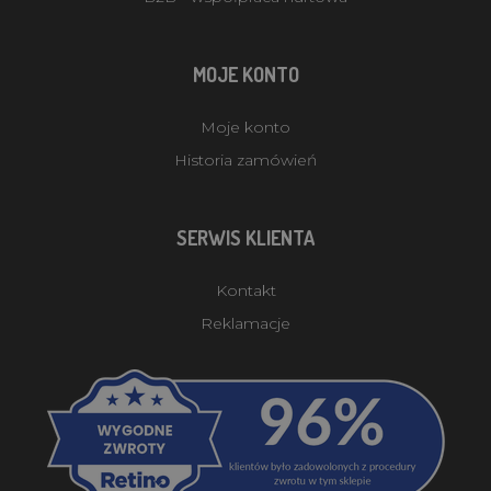
MOJE KONTO
Moje konto
Historia zamówień
SERWIS KLIENTA
Kontakt
Reklamacje