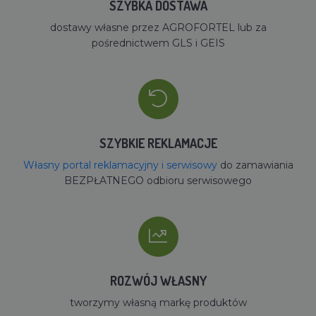
SZYBKA DOSTAWA
dostawy własne przez AGROFORTEL lub za
pośrednictwem GLS i GEIS
SZYBKIE REKLAMACJE
Własny portal reklamacyjny i serwisowy
do zamawiania
BEZPŁATNEGO odbioru serwisowego
ROZWÓJ WŁASNY
tworzymy własną markę produktów