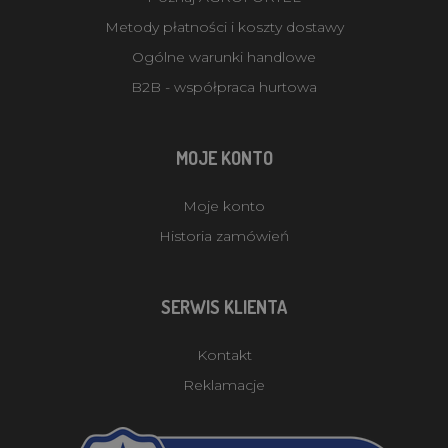
Metody płatności i koszty dostawy
Ogólne warunki handlowe
B2B - współpraca hurtowa
MOJE KONTO
Moje konto
Historia zamówień
SERWIS KLIENTA
Kontakt
Reklamacje