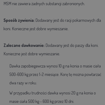
MSM nie zawiera żadnych substancji zabronionych.
Sposób żywienia:
Dodawany jest do racji pokarmowych dla
koni. Konieczne jest dobre wymieszanie.
Zalecane dawkowanie:
Dodawany jest do paszy dla koni.
Konieczne jest dobre wymieszanie.
Dawka zapobiegawcza wynosi 10 g na konia o masie ciała
500-600 kg przez 1-2 miesiące. Korę tę można powtarzać
dwa razy w roku.
W przypadku trudności dawka wynosi 20 g na konia o
masie ciała 500 kg - 600 kg przez 10 dni.