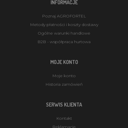
INFORMACJE
Poznaj AGROFORTEL
Metody płatności i koszty dostawy
Ogólne warunki handlowe
B2B - współpraca hurtowa
MOJE KONTO
Moje konto
Historia zamówień
SERWIS KLIENTA
Kontakt
Reklamacje