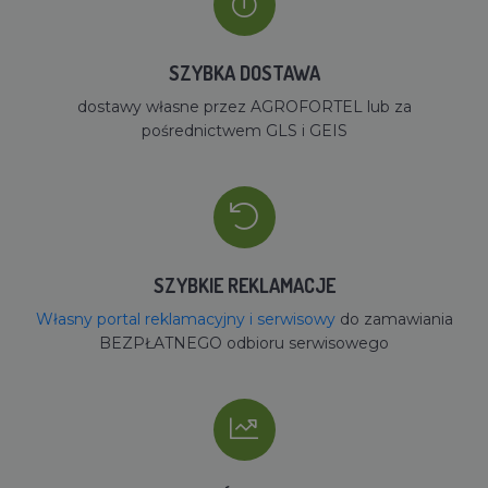
SZYBKA DOSTAWA
dostawy własne przez AGROFORTEL lub za
pośrednictwem GLS i GEIS
SZYBKIE REKLAMACJE
Własny portal reklamacyjny i serwisowy
do zamawiania
BEZPŁATNEGO odbioru serwisowego