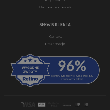
Historia zamówień
SERWIS KLIENTA
Kontakt
Reklamacje