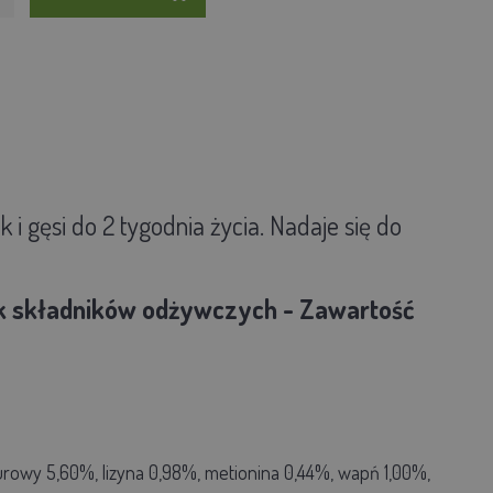
 gęsi do 2 tygodnia życia. Nadaje się do
 składników odżywczych - Zawartość
rowy 5,60%, lizyna 0,98%, metionina 0,44%, wapń 1,00%,