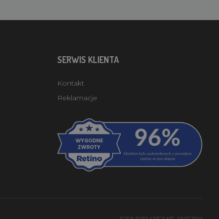
SERWIS KLIENTA
Kontakt
Reklamacje