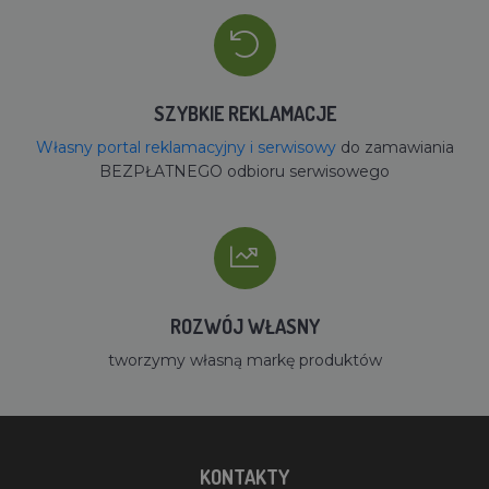
SZYBKIE REKLAMACJE
Własny portal reklamacyjny i serwisowy
do zamawiania
BEZPŁATNEGO odbioru serwisowego
ROZWÓJ WŁASNY
tworzymy własną markę produktów
KONTAKTY