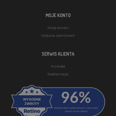
MOJE KONTO
Moje konto
Historia zamówień
SERWIS KLIENTA
Kontakt
Reklamacje