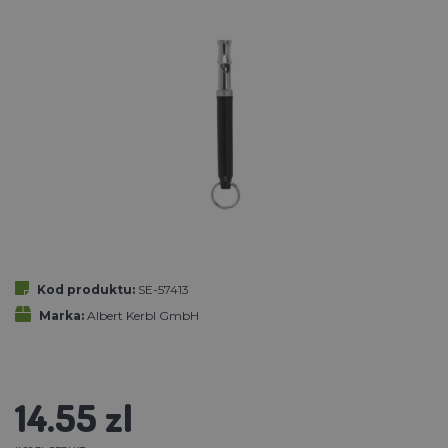
Kod produktu:
SE-57413
Marka:
Albert Kerbl GmbH
14.55 zl