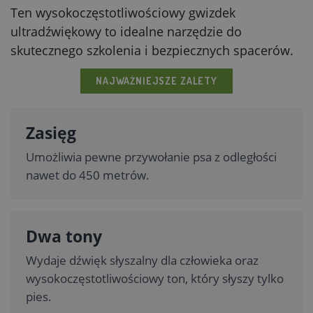
Ten wysokoczęstotliwościowy gwizdek
ultradźwiękowy to idealne narzędzie do
skutecznego szkolenia i bezpiecznych spacerów.
NAJWAŻNIEJSZE ZALETY
Zasięg
Umożliwia pewne przywołanie psa z odległości
nawet do 450 metrów.
Dwa tony
Wydaje dźwięk słyszalny dla człowieka oraz
wysokoczęstotliwościowy ton, który słyszy tylko
pies.