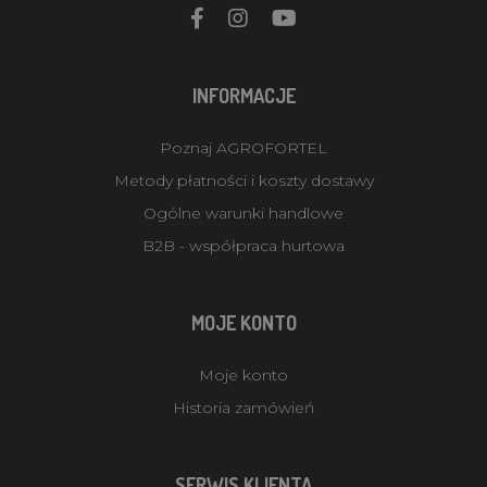
INFORMACJE
Poznaj AGROFORTEL
Metody płatności i koszty dostawy
Ogólne warunki handlowe
B2B - współpraca hurtowa
MOJE KONTO
Moje konto
Historia zamówień
SERWIS KLIENTA