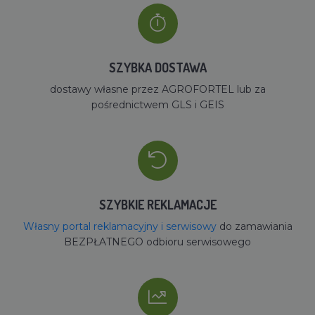
SZYBKA DOSTAWA
dostawy własne przez AGROFORTEL lub za
pośrednictwem GLS i GEIS
SZYBKIE REKLAMACJE
Własny portal reklamacyjny i serwisowy
do zamawiania
BEZPŁATNEGO odbioru serwisowego