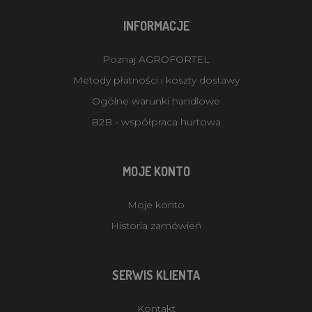
INFORMACJE
Poznaj AGROFORTEL
Metody płatności i koszty dostawy
Ogólne warunki handlowe
B2B - współpraca hurtowa
MOJE KONTO
Moje konto
Historia zamówień
SERWIS KLIENTA
Kontakt