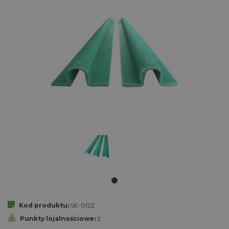
Kod produktu:
SE-0122
Punkty lojalnościowe:
2