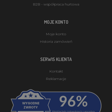
B2B - współpraca hurtowa
MOJE KONTO
Moje konto
Historia zamówień
SERWIS KLIENTA
Kontakt
Reklamacje