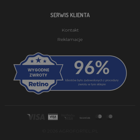
SERWIS KLIENTA
Kontakt
Reklamacje
© 2026 AGROFORTEL.PL