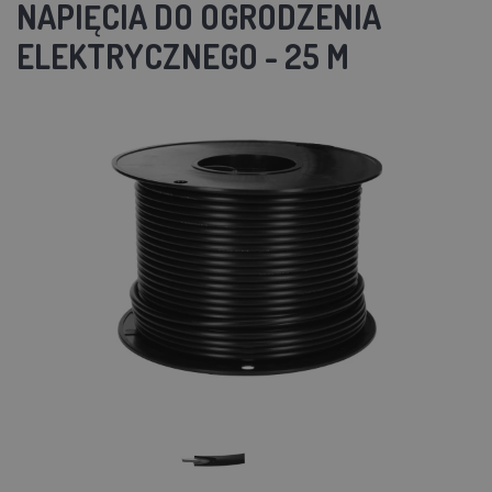
NAPIĘCIA DO OGRODZENIA
ELEKTRYCZNEGO - 25 M