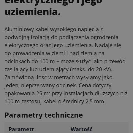
uziemienia.
Aluminiowy kabel wysokiego napięcia z
podwójną izolacją do podłączenia ogrodzenia
elektrycznego oraz jego uziemienia. Nadaje się
do prowadzenia w ziemi i nad ziemią na
odcinkach do 100 m – może służyć jako przewód
zasilający lub uziemiający (maks. do 20 kV).
Zamówioną ilość w metrach wysyłamy jako
jeden, nieprzerwany odcinek. Cena dotyczy
opakowania 25 m; przy instalacjach dłuższych niż
100 m zastosuj kabel o średnicy 2,5 mm.
Parametry techniczne
Parametr
Wartość