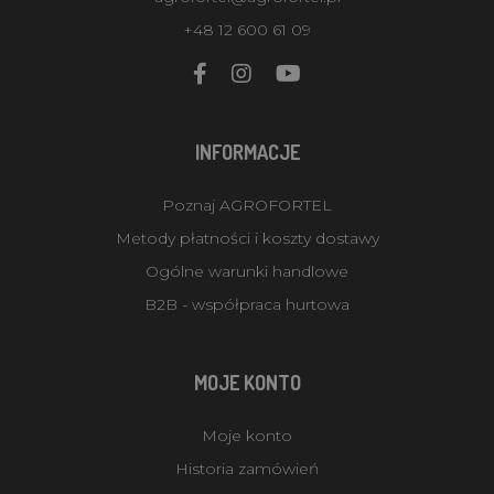
+48 12 600 61 09
INFORMACJE
Poznaj AGROFORTEL
Metody płatności i koszty dostawy
Ogólne warunki handlowe
B2B - współpraca hurtowa
MOJE KONTO
Moje konto
Historia zamówień