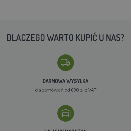
DLACZEGO WARTO KUPIĆ U NAS?
DARMOWA WYSYŁKA
dla zamówień od 690 zł z VAT