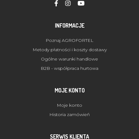
INFORMACJE
Poznaj AGROFORTEL
Metody płatności i koszty dostawy
Ogólne warunki handlowe
B2B - współpraca hurtowa
MOJE KONTO
Moje konto
Historia zamówień
SERWIS KLIENTA