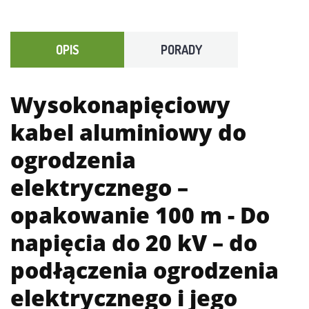
OPIS
PORADY
Wysokonapięciowy
kabel aluminiowy do
ogrodzenia
elektrycznego –
opakowanie 100 m
- Do
napięcia do 20 kV – do
podłączenia ogrodzenia
elektrycznego i jego