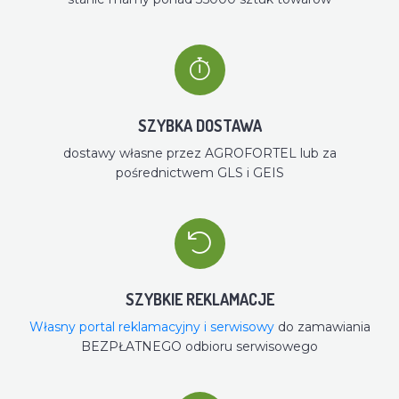
SZYBKA DOSTAWA
dostawy własne przez AGROFORTEL lub za
pośrednictwem GLS i GEIS
SZYBKIE REKLAMACJE
Własny portal reklamacyjny i serwisowy
do zamawiania
BEZPŁATNEGO odbioru serwisowego