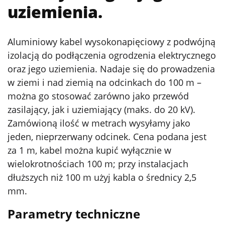
uziemienia.
Aluminiowy kabel wysokonapięciowy z podwójną
izolacją do podłączenia ogrodzenia elektrycznego
oraz jego uziemienia. Nadaje się do prowadzenia
w ziemi i nad ziemią na odcinkach do 100 m –
można go stosować zarówno jako przewód
zasilający, jak i uziemiający (maks. do 20 kV).
Zamówioną ilość w metrach wysyłamy jako
jeden, nieprzerwany odcinek. Cena podana jest
za 1 m, kabel można kupić wyłącznie w
wielokrotnościach 100 m; przy instalacjach
dłuższych niż 100 m użyj kabla o średnicy 2,5
mm.
Parametry techniczne