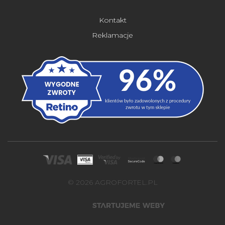
Kontakt
Reklamacje
© 2026 AGROFORTEL.PL