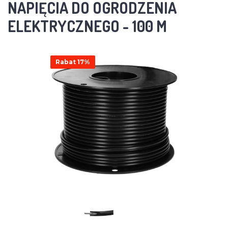
NAPIĘCIA DO OGRODZENIA
ELEKTRYCZNEGO - 100 M
Rabat 17%