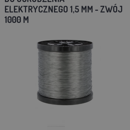
ELEKTRYCZNEGO 1,5 MM - ZWÓJ
1000 M