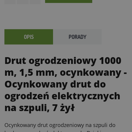
OPIS
PORADY
Drut ogrodzeniowy 1000
m, 1,5 mm, ocynkowany
-
Ocynkowany drut do
ogrodzeń elektrycznych
na szpuli, 7 żył
Ocynkowany drut ogrodzeniowy na szpuli do