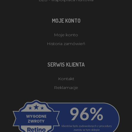
MOJE KONTO
Moje konto
Historia zamówień
SERWIS KLIENTA
Kontakt
Reklamacje