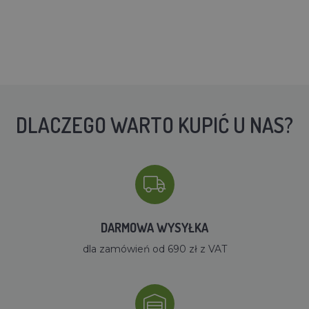
DLACZEGO WARTO KUPIĆ U NAS?
DARMOWA WYSYŁKA
dla zamówień od 690 zł z VAT