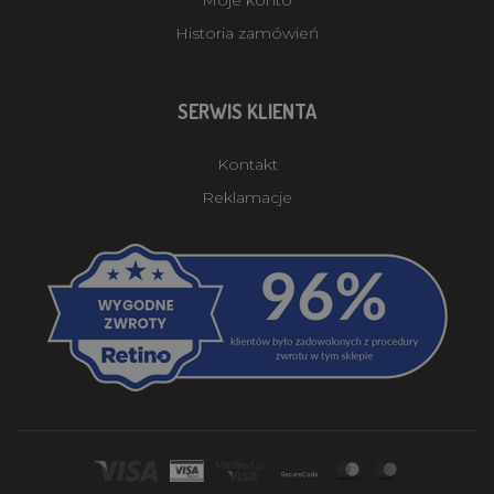
Historia zamówień
SERWIS KLIENTA
Kontakt
Reklamacje