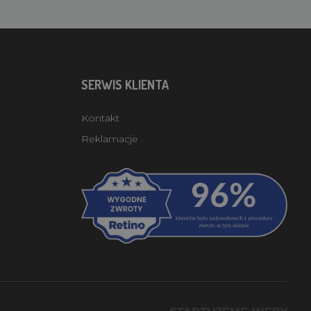
SERWIS KLIENTA
Kontakt
Reklamacje