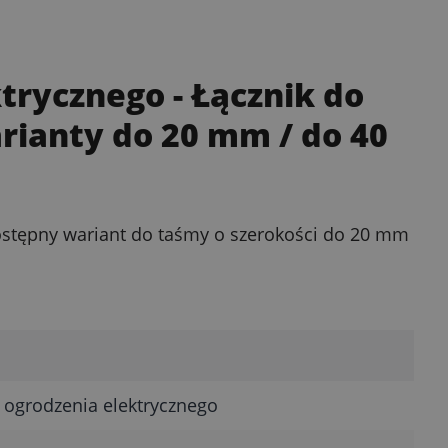
ktrycznego
- Łącznik do
rianty do 20 mm / do 40
ostępny wariant do taśmy o szerokości do 20 mm
 ogrodzenia elektrycznego