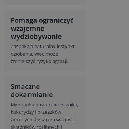
Pomaga ograniczyć
wzajemne
wydziobywanie
Zaspokaja naturalny instynkt
dziobania, więc może
zmniejszyć ryzyko agresji.
Smaczne
dokarmianie
Mieszanka nasion słonecznika,
kukurydzy i orzeszków
ziemnych dostarcza ważnych
składników roślinnych i