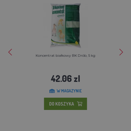
Koncentrat białkowy BK Drób, 5 kg
42.06 zl
W MAGAZYNIE
DO KOSZYKA