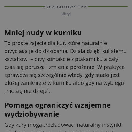
SZCZEGÓŁOWY OPIS
Ukryj
Mniej nudy w kurniku
To proste zajęcie dla kur, które naturalnie
przyciąga je do dziobania. Działa dzięki kulistemu
kształtowi – przy kontakcie z ptakami kula cały
czas się porusza i zmienia położenie. W praktyce
sprawdza się szczególnie wtedy, gdy stado jest
dłużej zamknięte w kurniku albo gdy na wybiegu
„nic się nie dzieje”.
Pomaga ograniczyć wzajemne
wydziobywanie
Gdy kury mogą „rozładować” naturalny instynkt