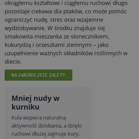
okrągłemu kształtowi i ciągłemu ruchowi długo
pozostaje ciekawa dla ptaków, co może pomóc
ograniczyć nudę, stres oraz wzajemne
wydziobywanie. W środku znajduje się
smakowita mieszanka ze słonecznikiem,
kukurydzą i orzeszkami ziemnymi – jako
uzupełnienie ważnych składników roślinnych w
diecie.
NAJWAŻNIEJSZE ZALETY
Mniej nudy w
kurniku
Kula wspiera naturalną
aktywność dziobania, a dzięki
ruchowi dłużej zajmuje kury.