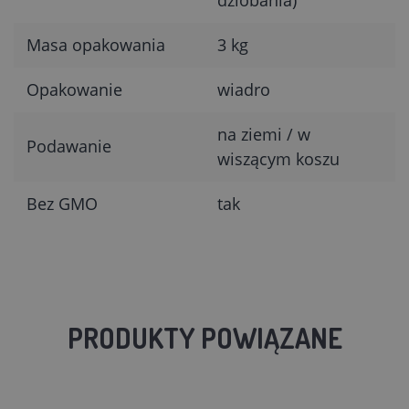
Masa opakowania
3 kg
Opakowanie
wiadro
na ziemi / w
Podawanie
wiszącym koszu
Bez GMO
tak
PRODUKTY POWIĄZANE