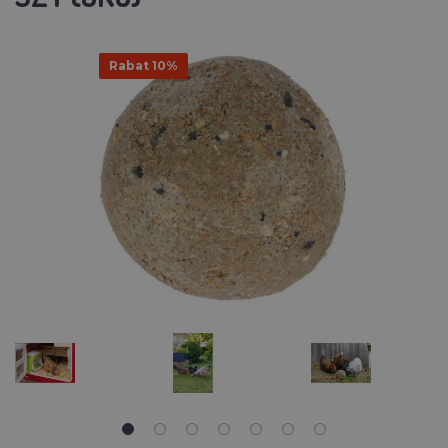
Rabat 10%