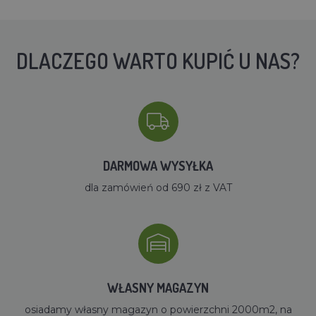
DLACZEGO WARTO KUPIĆ U NAS?
DARMOWA WYSYŁKA
dla zamówień od 690 zł z VAT
WŁASNY MAGAZYN
osiadamy własny magazyn o powierzchni 2000m2, na