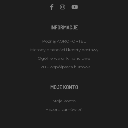
INFORMACJE
Poznaj AGROFORTEL
Metody płatności i koszty dostawy
Ogólne warunki handlowe
B2B - współpraca hurtowa
MOJE KONTO
Moje konto
Historia zamówień