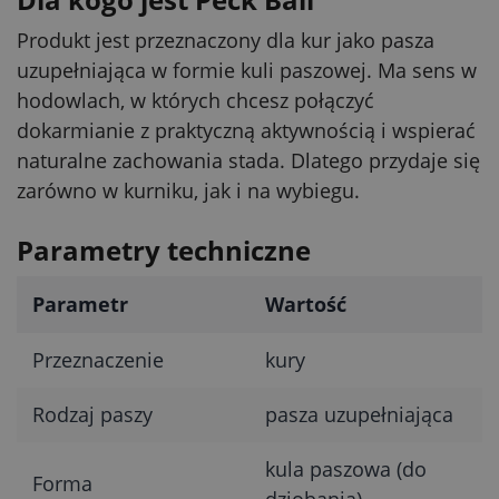
Produkt jest przeznaczony dla kur jako pasza
uzupełniająca w formie kuli paszowej. Ma sens w
hodowlach, w których chcesz połączyć
dokarmianie z praktyczną aktywnością i wspierać
naturalne zachowania stada. Dlatego przydaje się
zarówno w kurniku, jak i na wybiegu.
Parametry techniczne
Parametr
Wartość
Przeznaczenie
kury
Rodzaj paszy
pasza uzupełniająca
kula paszowa (do
Forma
dziobania)