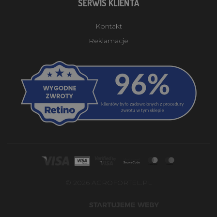
SERWIS KLIENTA
Kontakt
Reklamacje
© 2026 AGROFORTEL.PL