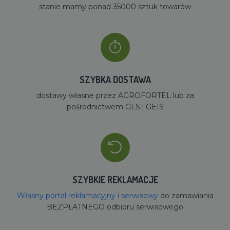
stanie mamy ponad 35000 sztuk towarów
SZYBKA DOSTAWA
dostawy własne przez AGROFORTEL lub za
pośrednictwem GLS i GEIS
SZYBKIE REKLAMACJE
Własny portal reklamacyjny i serwisowy
do zamawiania
BEZPŁATNEGO odbioru serwisowego