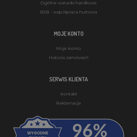
Ogólne warunki handlowe
B2B - współpraca hurtowa
MOJE KONTO
Moje konto
Historia zamówień
SERWIS KLIENTA
Kontakt
Reklamacje