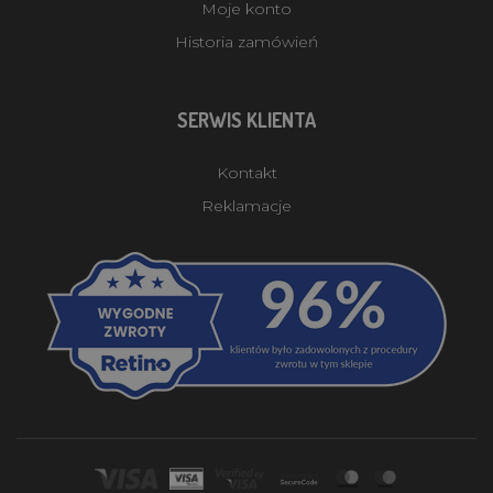
Moje konto
Historia zamówień
SERWIS KLIENTA
Kontakt
Reklamacje