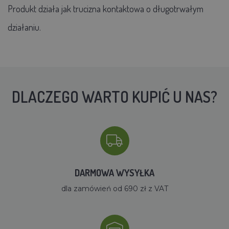
Produkt działa jak trucizna kontaktowa o długotrwałym
działaniu.
DLACZEGO WARTO KUPIĆ U NAS?
DARMOWA WYSYŁKA
dla zamówień od 690 zł z VAT