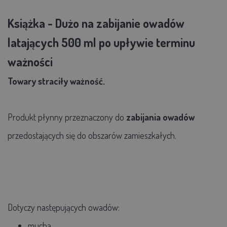
Książka - Dużo na zabijanie owadów
latających 500 ml po upływie terminu
ważności
Towary straciły ważność.
Produkt płynny przeznaczony do
zabijania
owadów
przedostających się do obszarów zamieszkałych.
Dotyczy następujących owadów:
mucha