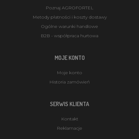
Poznaj AGROFORTEL
Metody płatności i koszty dostawy
Ogólne warunki handlowe
B2B - współpraca hurtowa
MOJE KONTO
Moje konto
Historia zamówień
SERWIS KLIENTA
Kontakt
Reklamacje