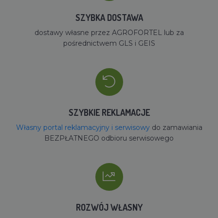
SZYBKA DOSTAWA
dostawy własne przez AGROFORTEL lub za
pośrednictwem GLS i GEIS
SZYBKIE REKLAMACJE
Własny portal reklamacyjny i serwisowy
do zamawiania
BEZPŁATNEGO odbioru serwisowego
ROZWÓJ WŁASNY