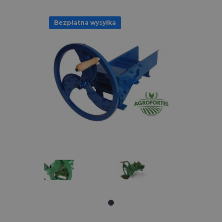
Bezpłatna wysyłka